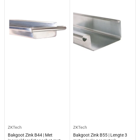
ZKTech
ZKTech
Bakgoot Zink B44 | Met
Bakgoot Zink B55 | Lengte 3