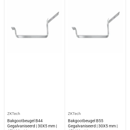
ZKTech
ZKTech
Bakgootbeugel B44
Bakgootbeugel B55
Gegalvaniseerd | 30X5 mm |
Gegalvaniseerd | 30X5 mm |