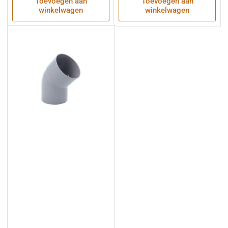
Toevoegen aan
Toevoegen aan
winkelwagen
winkelwagen