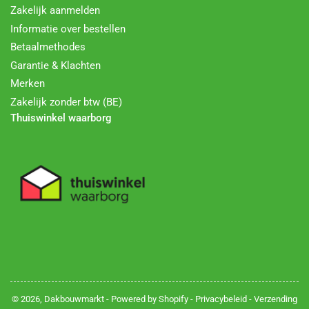
Zakelijk aanmelden
Informatie over bestellen
Betaalmethodes
Garantie & Klachten
Merken
Zakelijk zonder btw (BE)
Thuiswinkel waarborg
© 2026,
Dakbouwmarkt
- Powered by Shopify -
Privacybeleid
-
Verzending