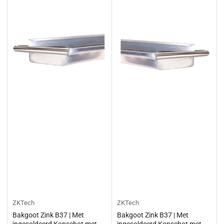
ZKTech
ZKTech
Bakgoot Zink B37 | Met
Bakgoot Zink B37 | Met