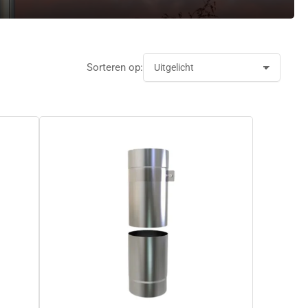
Sorteren op: