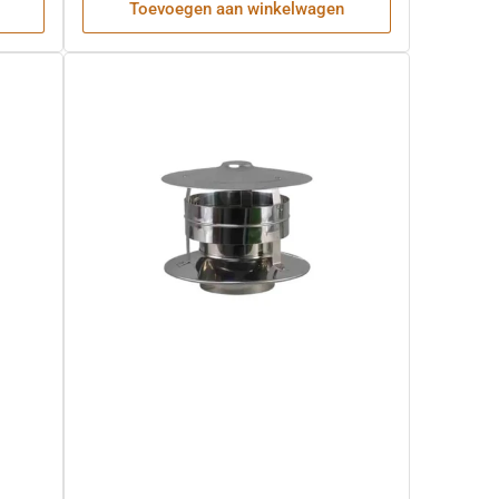
Toevoegen aan winkelwagen