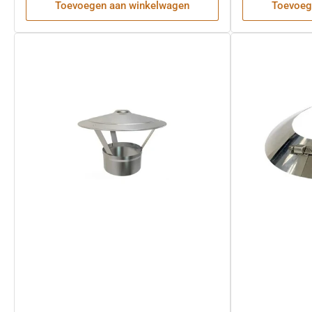
Toevoegen aan winkelwagen
Toevoeg