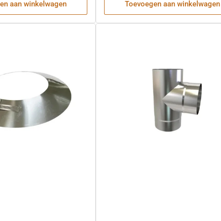
en aan winkelwagen
Toevoegen aan winkelwagen