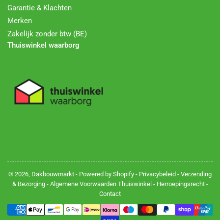
Garantie & Klachten
Merken
Zakelijk zonder btw (BE)
Thuiswinkel waarborg
© 2026,
Dakbouwmarkt
- Powered by Shopify -
Privacybeleid
-
Verzending
& Bezorging
-
Algemene Voorwaarden Thuiswinkel
-
Herroepingsrecht
-
Contact
Betalingsmethoden