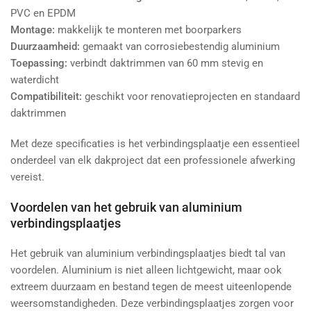
PVC en EPDM
Montage:
makkelijk te monteren met boorparkers
Duurzaamheid:
gemaakt van corrosiebestendig aluminium
Toepassing:
verbindt daktrimmen van 60 mm stevig en
waterdicht
Compatibiliteit:
geschikt voor renovatieprojecten en standaard
daktrimmen
Met deze specificaties is het verbindingsplaatje een essentieel
onderdeel van elk dakproject dat een professionele afwerking
vereist.
Voordelen van het gebruik van aluminium
verbindingsplaatjes
Het gebruik van aluminium verbindingsplaatjes biedt tal van
voordelen. Aluminium is niet alleen lichtgewicht, maar ook
extreem duurzaam en bestand tegen de meest uiteenlopende
weersomstandigheden. Deze verbindingsplaatjes zorgen voor