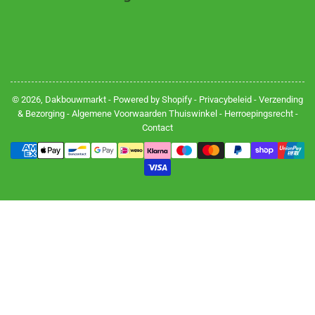
© 2026,
Dakbouwmarkt
- Powered by Shopify -
Privacybeleid
-
Verzending
& Bezorging
-
Algemene Voorwaarden Thuiswinkel
-
Herroepingsrecht
-
Contact
Betalingsmethoden