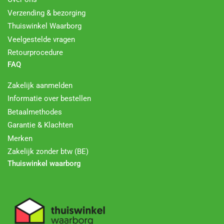
Verzending & bezorging
Thuiswinkel Waarborg
Veelgestelde vragen
Retourprocedure
FAQ
Zakelijk aanmelden
Informatie over bestellen
Betaalmethodes
Garantie & Klachten
Merken
Zakelijk zonder btw (BE)
Thuiswinkel waarborg