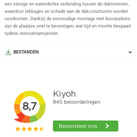
een stevige en waterdichte verbinding tussen de daktrimmen,
waardoor lekkages en schade aan de dakconstructie worden
voorkomen. Dankzij de eenvoudige montage met boorparkers
zijn de plaatjes snel te bevestigen, wat tijd en moeite bespaart
tijdens renovatieprojecten.
BESTANDEN