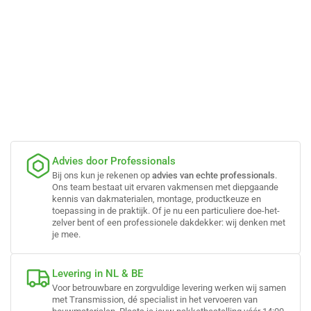
Advies door Professionals
Bij ons kun je rekenen op
advies van echte professionals
.
Ons team bestaat uit ervaren vakmensen met diepgaande
kennis van dakmaterialen, montage, productkeuze en
toepassing in de praktijk. Of je nu een particuliere doe-het-
zelver bent of een professionele dakdekker: wij denken met
je mee.
Levering in NL & BE
Voor betrouwbare en zorgvuldige levering werken wij samen
met Transmission, dé specialist in het vervoeren van