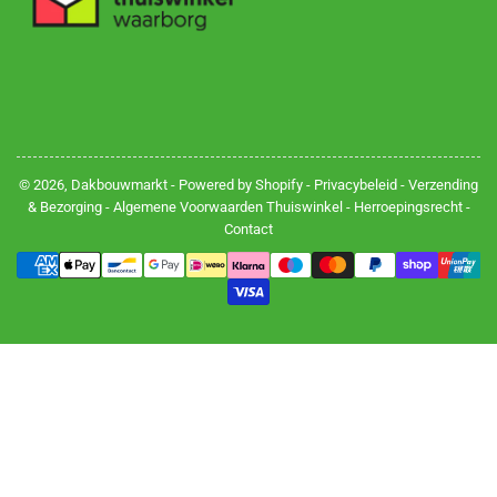
© 2026,
Dakbouwmarkt
- Powered by Shopify -
Privacybeleid
-
Verzending
& Bezorging
-
Algemene Voorwaarden Thuiswinkel
-
Herroepingsrecht
-
Contact
Betalingsmethoden