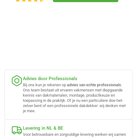
Advies door Professionals
Bij ons kun je rekenen op
advies van echte professionals
.
Ons team bestaat uit ervaren vakmensen met diepgaande
kennis van dakmaterialen, montage, productkeuze en
toepassing in de praktijk. Of je nu een particuliere doe-het-
zelver bent of een professionele dakdekker: wij denken met
je mee.
Levering in NL & BE
Voor betrouwbare en zorgvuldige levering werken wij samen