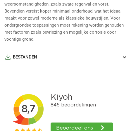
weersomstandigheden, zoals zware regenval en vorst.
Bovendien vereist koper minimaal onderhoud, wat het ideaal
maakt voor zowel moderne als klassieke bouwstijlen. Voor
ondergrondse toepassingen moet rekening worden gehouden
met factoren zoals bevriezing en mogelijke corrosie door
vochtige grond.
BESTANDEN