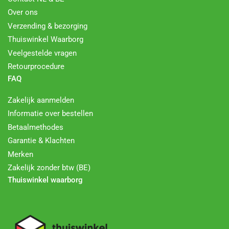
Over ons
Verzending & bezorging
Thuiswinkel Waarborg
Veelgestelde vragen
Retourprocedure
FAQ
Zakelijk aanmelden
Informatie over bestellen
Betaalmethodes
Garantie & Klachten
Merken
Zakelijk zonder btw (BE)
Thuiswinkel waarborg