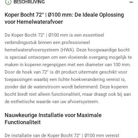
BESCHRIJVING
Koper Bocht 72° | Ø100 mm: De Ideale Oplossing
voor Hemelwaterafvoer
De Koper Bocht 72° | Ø100 mm is een essentieel
verbindingsstuk binnen een professioneel
hemelwaterafvoersysteem (HWA). Deze hoogwaardige bocht
is speciaal ontworpen om een vloeiende overgang mogelijk te
maken in koperen regenpijpen met een diameter van 100 mm.
Door de hoek van 72° is dit product uitermate geschikt voor
toepassingen waarbij een lichte hoekverandering vereist is,
zonder dat de waterstroom wordt belemmerd. Deze koperen
bocht biedt niet alleen functionaliteit, maar draagt ook bij aan
de esthetische waarde van uw afvoersysteem.
Nauwkeurige Installatie voor Maximale
Functionaliteit
De installatie van de Koper Bocht 72° | Ø100 mm vereist