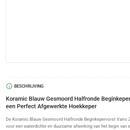
BESCHRIJVING
Koramic Blauw Gesmoord Halfronde Beginkeper
een Perfect Afgewerkte Hoekkeper
De Koramic Blauw Gesmoord Halfronde Beginkepervorst Vario 2
voor een waterdichte en duurzame afwerking van het begin van