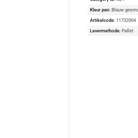
Kleur pan:
Blauw gesm
Artikelcode:
11732004
Levermethode:
Pallet