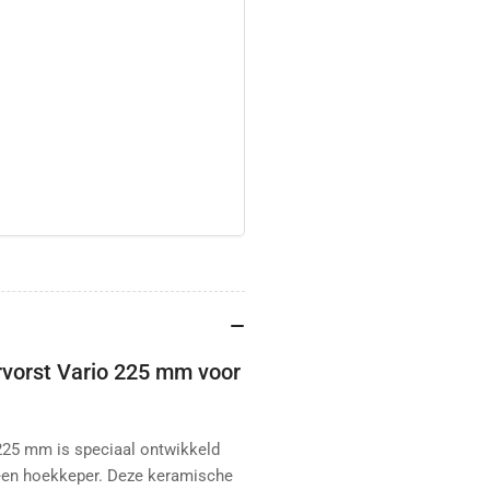
vorst Vario 225 mm voor
25 mm is speciaal ontwikkeld
 een hoekkeper. Deze keramische