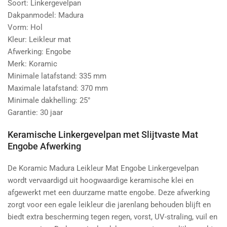
Soort: Linkergevelpan
Dakpanmodel: Madura
Vorm: Hol
Kleur: Leikleur mat
Afwerking: Engobe
Merk: Koramic
Minimale latafstand: 335 mm
Maximale latafstand: 370 mm
Minimale dakhelling: 25°
Garantie: 30 jaar
Keramische Linkergevelpan met Slijtvaste Mat
Engobe Afwerking
De Koramic Madura Leikleur Mat Engobe Linkergevelpan
wordt vervaardigd uit hoogwaardige keramische klei en
afgewerkt met een duurzame matte engobe. Deze afwerking
zorgt voor een egale leikleur die jarenlang behouden blijft en
biedt extra bescherming tegen regen, vorst, UV-straling, vuil en