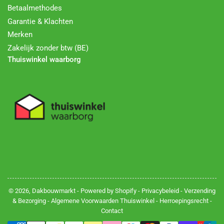
Betaalmethodes
Garantie & Klachten
Merken
Zakelijk zonder btw (BE)
Thuiswinkel waarborg
© 2026,
Dakbouwmarkt
- Powered by Shopify -
Privacybeleid
-
Verzending
& Bezorging
-
Algemene Voorwaarden Thuiswinkel
-
Herroepingsrecht
-
Contact
Betalingsmethoden