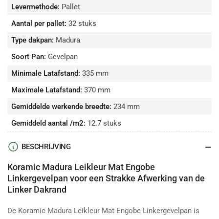
Levermethode:
Pallet
Aantal per pallet:
32 stuks
Type dakpan:
Madura
Soort Pan:
Gevelpan
Minimale Latafstand:
335 mm
Maximale Latafstand:
370 mm
Gemiddelde werkende breedte:
234 mm
Gemiddeld aantal /m2:
12.7 stuks
BESCHRIJVING
Koramic Madura Leikleur Mat Engobe
Linkergevelpan voor een Strakke Afwerking van de
Linker Dakrand
De Koramic Madura Leikleur Mat Engobe Linkergevelpan is