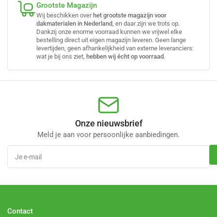
Grootste Magazijn
Wij beschikken over
het grootste magazijn voor
dakmaterialen in Nederland
, en daar zijn we trots op.
Dankzij onze enorme voorraad kunnen we vrijwel elke
bestelling direct uit eigen magazijn leveren. Geen lange
levertijden, geen afhankelijkheid van externe leveranciers:
wat je bij ons ziet,
hebben wij écht op voorraad
.
Onze nieuwsbrief
Meld je aan voor persoonlijke aanbiedingen.
Je
e-
mail
Contact