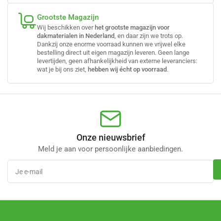
Grootste Magazijn
Wij beschikken over
het grootste magazijn voor
dakmaterialen in Nederland
, en daar zijn we trots op.
Dankzij onze enorme voorraad kunnen we vrijwel elke
bestelling direct uit eigen magazijn leveren. Geen lange
levertijden, geen afhankelijkheid van externe leveranciers:
wat je bij ons ziet,
hebben wij écht op voorraad
.
Onze nieuwsbrief
Meld je aan voor persoonlijke aanbiedingen.
Je
e-
mail