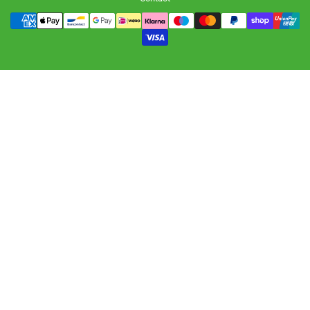
Betalingsmethoden