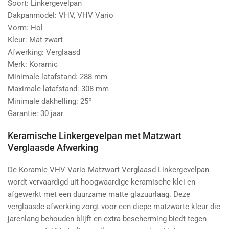
Soort: Linkergevelpan
Dakpanmodel: VHV, VHV Vario
Vorm: Hol
Kleur: Mat zwart
Afwerking: Verglaasd
Merk: Koramic
Minimale latafstand: 288 mm
Maximale latafstand: 308 mm
Minimale dakhelling: 25º
Garantie: 30 jaar
Keramische Linkergevelpan met Matzwart
Verglaasde Afwerking
De Koramic VHV Vario Matzwart Verglaasd Linkergevelpan
wordt vervaardigd uit hoogwaardige keramische klei en
afgewerkt met een duurzame matte glazuurlaag. Deze
verglaasde afwerking zorgt voor een diepe matzwarte kleur die
jarenlang behouden blijft en extra bescherming biedt tegen