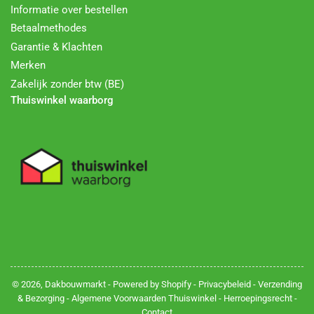
Informatie over bestellen
Betaalmethodes
Garantie & Klachten
Merken
Zakelijk zonder btw (BE)
Thuiswinkel waarborg
© 2026,
Dakbouwmarkt
- Powered by Shopify -
Privacybeleid
-
Verzending
& Bezorging
-
Algemene Voorwaarden Thuiswinkel
-
Herroepingsrecht
-
Contact