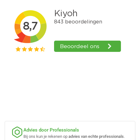
Advies door Professionals
Bij ons kun je rekenen op
advies van echte professionals
.