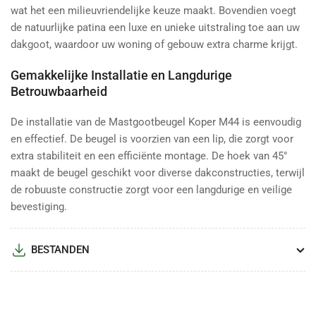
wat het een milieuvriendelijke keuze maakt. Bovendien voegt
de natuurlijke patina een luxe en unieke uitstraling toe aan uw
dakgoot, waardoor uw woning of gebouw extra charme krijgt.
Gemakkelijke Installatie en Langdurige
Betrouwbaarheid
De installatie van de Mastgootbeugel Koper M44 is eenvoudig
en effectief. De beugel is voorzien van een lip, die zorgt voor
extra stabiliteit en een efficiënte montage. De hoek van 45°
maakt de beugel geschikt voor diverse dakconstructies, terwijl
de robuuste constructie zorgt voor een langdurige en veilige
bevestiging.
BESTANDEN