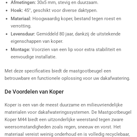
Afmetingen:
30x5 mm, stevig en duurzaam.
Hoek:
45°, geschikt voor diverse daktypen.
Materiaal:
Hoogwaardig koper, bestand tegen roest en
verrotting.
Levensduur:
Gemiddeld 80 jaar, dankzij de uitstekende
eigenschappen van koper.
Montage:
Voorzien van een lip voor extra stabiliteit en
eenvoudige installatie.
Met deze specificaties biedt de mastgootbeugel een
betrouwbare en functionele oplossing voor uw dakafwatering.
De Voordelen van Koper
Koper is een van de meest duurzame en milieuvriendelijke
materialen voor dakafwateringssystemen. De Mastgootbeugel
Koper M44 biedt een uitzonderlijke weerstand tegen zware
weersomstandigheden zoals regen, sneeuw en vorst. Het
materiaal vereist weinig onderhoud en is volledig recyclebaar,