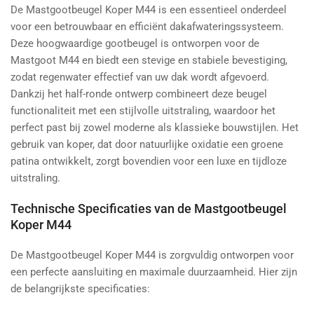
De Mastgootbeugel Koper M44 is een essentieel onderdeel
voor een betrouwbaar en efficiënt dakafwateringssysteem.
Deze hoogwaardige gootbeugel is ontworpen voor de
Mastgoot M44 en biedt een stevige en stabiele bevestiging,
zodat regenwater effectief van uw dak wordt afgevoerd.
Dankzij het half-ronde ontwerp combineert deze beugel
functionaliteit met een stijlvolle uitstraling, waardoor het
perfect past bij zowel moderne als klassieke bouwstijlen. Het
gebruik van koper, dat door natuurlijke oxidatie een groene
patina ontwikkelt, zorgt bovendien voor een luxe en tijdloze
uitstraling.
Technische Specificaties van de Mastgootbeugel
Koper M44
De Mastgootbeugel Koper M44 is zorgvuldig ontworpen voor
een perfecte aansluiting en maximale duurzaamheid. Hier zijn
de belangrijkste specificaties: