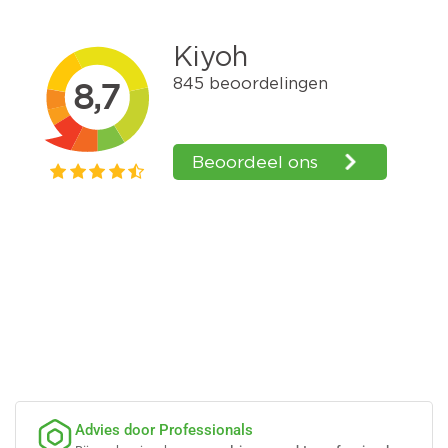
Advies door Professionals