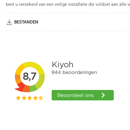
bent u verzekerd van een veilige installatie die voldoet aan alle w
BESTANDEN