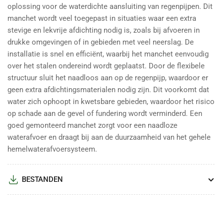
oplossing voor de waterdichte aansluiting van regenpijpen. Dit
manchet wordt veel toegepast in situaties waar een extra
stevige en lekvrije afdichting nodig is, zoals bij afvoeren in
drukke omgevingen of in gebieden met veel neerslag. De
installatie is snel en efficiënt, waarbij het manchet eenvoudig
over het stalen ondereind wordt geplaatst. Door de flexibele
structuur sluit het naadloos aan op de regenpijp, waardoor er
geen extra afdichtingsmaterialen nodig zijn. Dit voorkomt dat
water zich ophoopt in kwetsbare gebieden, waardoor het risico
op schade aan de gevel of fundering wordt verminderd. Een
goed gemonteerd manchet zorgt voor een naadloze
waterafvoer en draagt bij aan de duurzaamheid van het gehele
hemelwaterafvoersysteem.
BESTANDEN