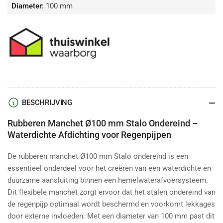
Diameter:
100 mm
BESCHRIJVING
Rubberen Manchet Ø100 mm Stalo Ondereind –
Waterdichte Afdichting voor Regenpijpen
De rubberen manchet Ø100 mm Stalo ondereind is een
essentieel onderdeel voor het creëren van een waterdichte en
duurzame aansluiting binnen een hemelwaterafvoersysteem.
Dit flexibele manchet zorgt ervoor dat het stalen ondereind van
de regenpijp optimaal wordt beschermd en voorkomt lekkages
door externe invloeden. Met een diameter van 100 mm past dit