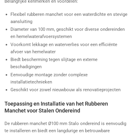
Belangrijke kenmerken en voordelen:
Flexibel rubberen manchet voor een waterdichte en stevige
aansluiting
Diameter van 100 mm, geschikt voor diverse ondereinden
en hemelwaterafvoersystemen
Voorkomt lekkage en waterverlies voor een efficiënte
afvoer van hemelwater
Biedt bescherming tegen slijtage en externe
beschadigingen
Eenvoudige montage zonder complexe
installatietechnieken
Geschikt voor zowel nieuwbouw als renovatieprojecten
Toepassing en Installatie van het Rubberen
Manchet voor Stalen Ondereind
De rubberen manchet Ø100 mm Stalo ondereind is eenvoudig
te installeren en biedt een langdurige en betrouwbare