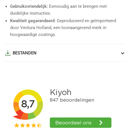
Gebruiksvriendelijk:
Eenvoudig aan te brengen met
duidelijke instructies.
Kwaliteit gegarandeerd:
Geproduceerd en geïmporteerd
door Ventura Holland, een toonaangevend merk in
hoogwaardige coatings.
BESTANDEN