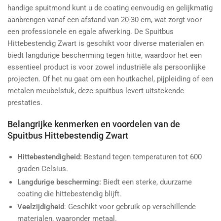
handige spuitmond kunt u de coating eenvoudig en gelijkmatig
aanbrengen vanaf een afstand van 20-30 cm, wat zorgt voor
een professionele en egale afwerking. De Spuitbus
Hittebestendig Zwart is geschikt voor diverse materialen en
biedt langdurige bescherming tegen hitte, waardoor het een
essentieel product is voor zowel industriële als persoonlijke
projecten. Of het nu gaat om een houtkachel, pijpleiding of een
metalen meubelstuk, deze spuitbus levert uitstekende
prestaties.
Belangrijke kenmerken en voordelen van de
Spuitbus Hittebestendig Zwart
Hittebestendigheid:
Bestand tegen temperaturen tot 600
graden Celsius.
Langdurige bescherming:
Biedt een sterke, duurzame
coating die hittebestendig blijft.
Veelzijdigheid
: Geschikt voor gebruik op verschillende
materialen, waaronder metaal.