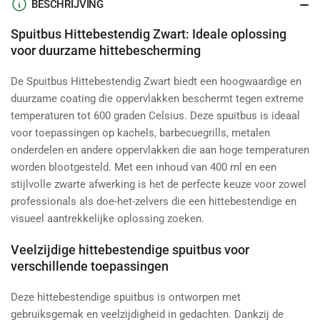
BESCHRIJVING
Spuitbus Hittebestendig Zwart: Ideale oplossing
voor duurzame hittebescherming
De Spuitbus Hittebestendig Zwart biedt een hoogwaardige en
duurzame coating die oppervlakken beschermt tegen extreme
temperaturen tot 600 graden Celsius. Deze spuitbus is ideaal
voor toepassingen op kachels, barbecuegrills, metalen
onderdelen en andere oppervlakken die aan hoge temperaturen
worden blootgesteld. Met een inhoud van 400 ml en een
stijlvolle zwarte afwerking is het de perfecte keuze voor zowel
professionals als doe-het-zelvers die een hittebestendige en
visueel aantrekkelijke oplossing zoeken.
Veelzijdige hittebestendige spuitbus voor
verschillende toepassingen
Deze hittebestendige spuitbus is ontworpen met
gebruiksgemak en veelzijdigheid in gedachten. Dankzij de