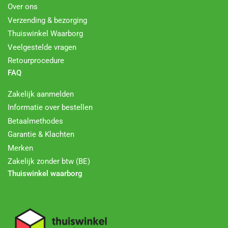
Over ons
Verzending & bezorging
Thuiswinkel Waarborg
Veelgestelde vragen
Retourprocedure
FAQ
Zakelijk aanmelden
Informatie over bestellen
Betaalmethodes
Garantie & Klachten
Merken
Zakelijk zonder btw (BE)
Thuiswinkel waarborg