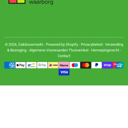
© 2026,
Dakbouwmarkt
- Powered by Shopify -
Privacybeleid
-
Verzending
& Bezorging
-
Algemene Voorwaarden Thuiswinkel
-
Herroepingsrecht
-
Contact
Betalingsmethoden