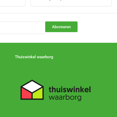
Abonneren
Thuiswinkel waarborg