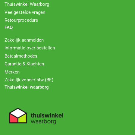
Thuiswinkel Waarborg
Veelgestelde vragen
Retourprocedure
FAQ
Zakelijk aanmelden
Informatie over bestellen
Betaalmethodes
Garantie & Klachten
Merken
Zakelijk zonder btw (BE)
Thuiswinkel waarborg