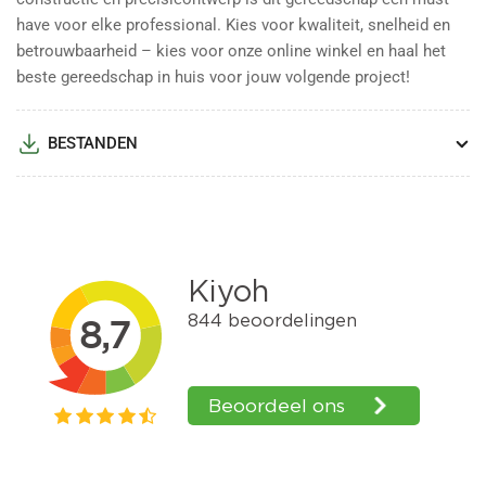
have voor elke professional. Kies voor kwaliteit, snelheid en
betrouwbaarheid – kies voor onze online winkel en haal het
beste gereedschap in huis voor jouw volgende project!
BESTANDEN