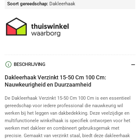
Soort gereedschap:
Dakleerhaak
BESCHRIJVING
Dakleerhaak Verzinkt 15-50 Cm 100 Cm:
Nauwkeurigheid en Duurzaamheid
De Dakleerhaak Verzinkt 15-50 Cm 100 Cm is een essentieel
gereedschap voor iedere professional die nauwkeurig wil
werken bij het leggen van dakbedekking. Deze veelzijdige en
multifunctionele winkelhaak is specifiek ontworpen voor het
werken met dakleer en combineert gebruiksgemak met
precisie. Gemaakt van verzinkt staal, biedt deze dakleerhaak