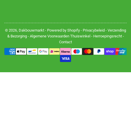
© 2026,
Dakbouwmarkt
- Powered by Shopify -
Privacybeleid
-
Verzending
& Bezorging
-
Algemene Voorwaarden Thuiswinkel
-
Herroepingsrecht
-
Contact
Betalingsmethoden