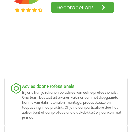
Advies door Professionals
Bij ons kun je rekenen op
advies van echte professionals
.
Ons team bestaat uit ervaren vakmensen met diepgaande
kennis van dakmaterialen, montage, productkeuze en
toepassing in de praktijk. Of je nu een particuliere doe-het-
zelver bent of een professionele dakdekker: wij denken met
je mee.