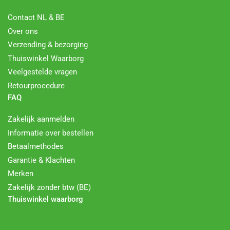
Contact NL & BE
Over ons
Verzending & bezorging
Thuiswinkel Waarborg
Veelgestelde vragen
Retourprocedure
FAQ
Zakelijk aanmelden
Informatie over bestellen
Betaalmethodes
Garantie & Klachten
Merken
Zakelijk zonder btw (BE)
Thuiswinkel waarborg