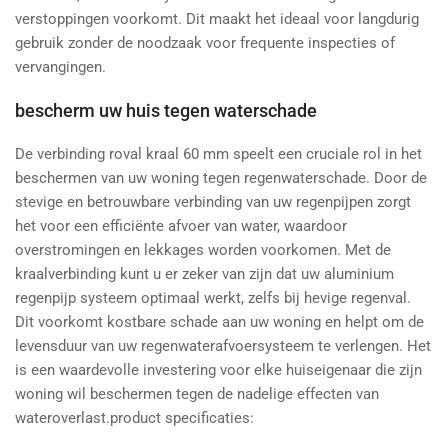
verstoppingen voorkomt. Dit maakt het ideaal voor langdurig
gebruik zonder de noodzaak voor frequente inspecties of
vervangingen.
bescherm uw huis tegen waterschade
De verbinding roval kraal 60 mm speelt een cruciale rol in het
beschermen van uw woning tegen regenwaterschade. Door de
stevige en betrouwbare verbinding van uw regenpijpen zorgt
het voor een efficiënte afvoer van water, waardoor
overstromingen en lekkages worden voorkomen. Met de
kraalverbinding kunt u er zeker van zijn dat uw aluminium
regenpijp systeem optimaal werkt, zelfs bij hevige regenval.
Dit voorkomt kostbare schade aan uw woning en helpt om de
levensduur van uw regenwaterafvoersysteem te verlengen. Het
is een waardevolle investering voor elke huiseigenaar die zijn
woning wil beschermen tegen de nadelige effecten van
wateroverlast.product specificaties: