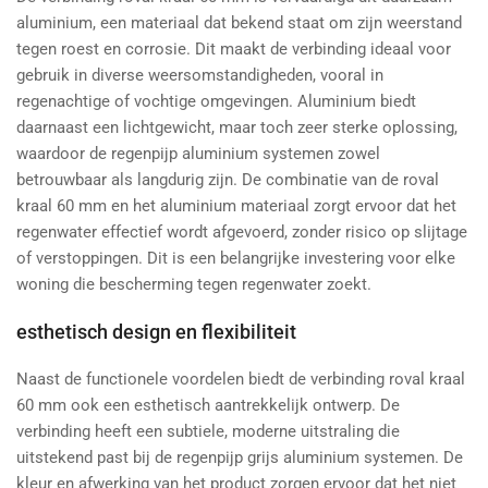
aluminium, een materiaal dat bekend staat om zijn weerstand
tegen roest en corrosie. Dit maakt de verbinding ideaal voor
gebruik in diverse weersomstandigheden, vooral in
regenachtige of vochtige omgevingen. Aluminium biedt
daarnaast een lichtgewicht, maar toch zeer sterke oplossing,
waardoor de regenpijp aluminium systemen zowel
betrouwbaar als langdurig zijn. De combinatie van de roval
kraal 60 mm en het aluminium materiaal zorgt ervoor dat het
regenwater effectief wordt afgevoerd, zonder risico op slijtage
of verstoppingen. Dit is een belangrijke investering voor elke
woning die bescherming tegen regenwater zoekt.
esthetisch design en flexibiliteit
Naast de functionele voordelen biedt de verbinding roval kraal
60 mm ook een esthetisch aantrekkelijk ontwerp. De
verbinding heeft een subtiele, moderne uitstraling die
uitstekend past bij de regenpijp grijs aluminium systemen. De
kleur en afwerking van het product zorgen ervoor dat het niet