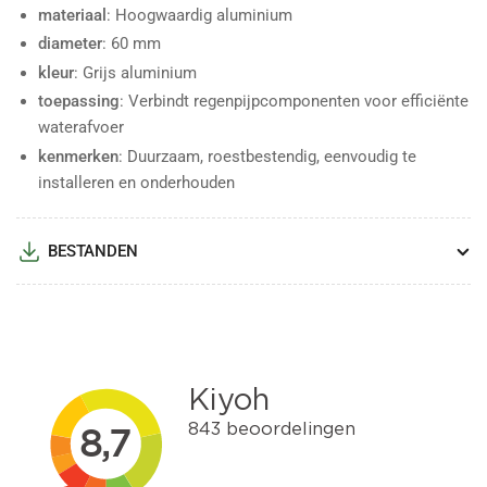
materiaal
: Hoogwaardig aluminium
diameter
: 60 mm
kleur
: Grijs aluminium
toepassing
: Verbindt regenpijpcomponenten voor efficiënte
waterafvoer
kenmerken
: Duurzaam, roestbestendig, eenvoudig te
installeren en onderhouden
BESTANDEN