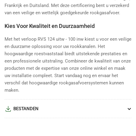
Frankrijk en Duitsland. Met deze certificering bent u verzekerd
van een veilige en wettelijk goedgekeurde rookgasafvoer.
Kies Voor Kwaliteit en Duurzaamheid
Met het verloop RVS 124 uitw - 100 inw kiest u voor een veilige
en duurzame oplossing voor uw rookkanalen. Het
hoogwaardige roestvaststaal biedt uitstekende prestaties en
een professionele uitstraling. Combineer de kwaliteit van onze
producten met de expertise van onze online winkel en maak
uw installatie compleet. Start vandaag nog en ervaar het
verschil dat hoogwaardige rookgasafvoersystemen kunnen
maken.
BESTANDEN