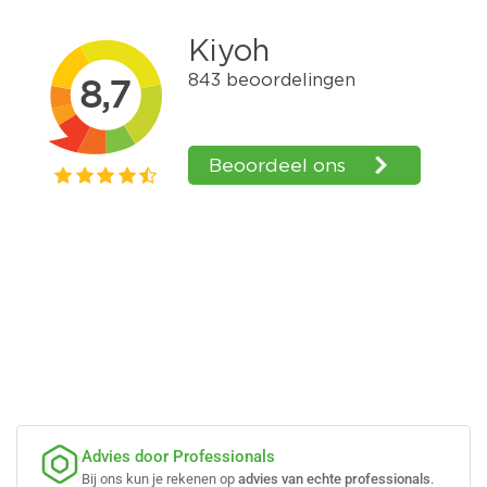
Advies door Professionals
Bij ons kun je rekenen op
advies van echte professionals
.