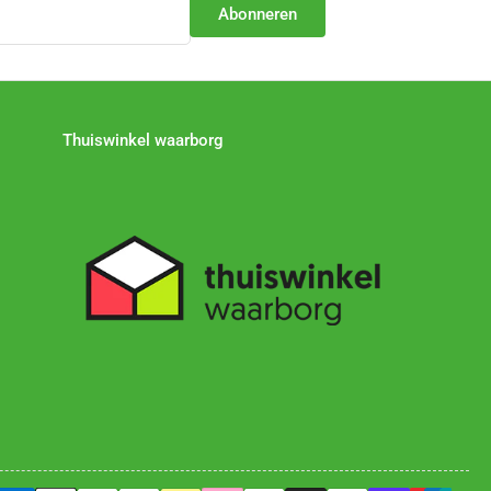
Abonneren
Thuiswinkel waarborg