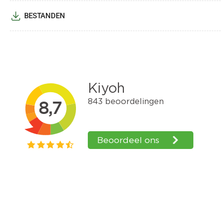
BESTANDEN