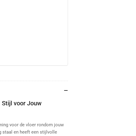
 Stijl voor Jouw
rming voor de vloer rondom jouw
staal en heeft een stijlvolle