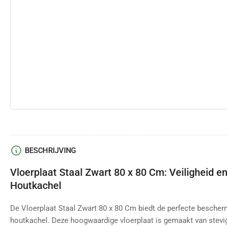
BESCHRIJVING
Vloerplaat Staal Zwart 80 x 80 Cm: Veiligheid en
Houtkachel
De Vloerplaat Staal Zwart 80 x 80 Cm biedt de perfecte besche
houtkachel. Deze hoogwaardige vloerplaat is gemaakt van stevig 