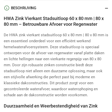
BESCHRIJVING
HWA Zink Vierkant Stadsuitloop 60 x 80 mm | 80 x
80 mm – Betrouwbare Afvoer voor Regenwater
De HWA zink vierkant stadsuitloop 60 x 80 mm | 80 x 80 mm is
een essentieel onderdeel voor een efficiënt werkend
hemelwaterafvoersysteem. Deze stadsuitloop is speciaal
ontworpen voor de afvoer van regenwater vanaf platte daken
en lichte hellingen naar een vierkante regenpijp van 80 x 80
mm. Door zijn robuuste zinken constructie biedt deze
stadsuitloop niet alleen een duurzame oplossing, maar ook
een stijlvolle afwerking die perfect past bij moderne en
klassieke dakconstructies. Dit product zorgt voor een
gecontroleerde waterafvoer, waardoor waterophoping en
schade aan de dakconstructie worden voorkomen.
Duurzaamheid en Weerbestendigheid van Zink