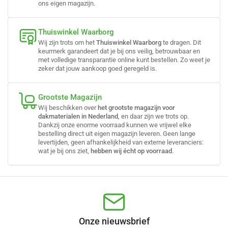
ons eigen magazijn.
Thuiswinkel Waarborg
Wij zijn trots om het
Thuiswinkel Waarborg
te dragen. Dit
keurmerk garandeert dat je bij ons veilig, betrouwbaar en
met volledige transparantie online kunt bestellen. Zo weet je
zeker dat jouw aankoop goed geregeld is.
Grootste Magazijn
Wij beschikken over
het grootste magazijn voor
dakmaterialen in Nederland
, en daar zijn we trots op.
Dankzij onze enorme voorraad kunnen we vrijwel elke
bestelling direct uit eigen magazijn leveren. Geen lange
levertijden, geen afhankelijkheid van externe leveranciers:
wat je bij ons ziet,
hebben wij écht op voorraad
.
Onze nieuwsbrief