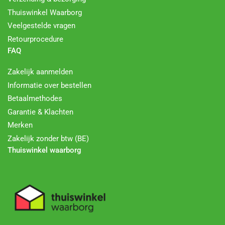
Thuiswinkel Waarborg
Veelgestelde vragen
Retourprocedure
FAQ
Zakelijk aanmelden
Informatie over bestellen
Betaalmethodes
Garantie & Klachten
Merken
Zakelijk zonder btw (BE)
Thuiswinkel waarborg