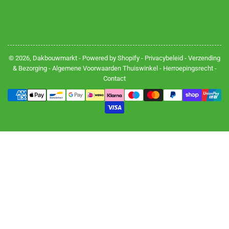
© 2026,
Dakbouwmarkt
- Powered by Shopify -
Privacybeleid
-
Verzending
& Bezorging
-
Algemene Voorwaarden Thuiswinkel
-
Herroepingsrecht
-
Contact
Betalingsmethoden