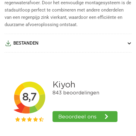
regenwaterafvoer. Door het eenvoudige montagesysteem is de
stadsuitloop perfect te combineren met andere onderdelen
van een regenpijp zink vierkant, waardoor een efficiënte en
duurzame afvoeroplossing ontstaat.
BESTANDEN